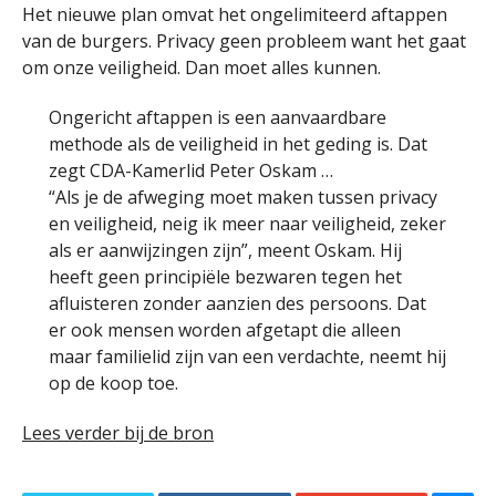
Het nieuwe plan omvat het ongelimiteerd aftappen
van de burgers. Privacy geen probleem want het gaat
om onze veiligheid. Dan moet alles kunnen.
Ongericht aftappen is een aanvaardbare
methode als de veiligheid in het geding is. Dat
zegt CDA-Kamerlid Peter Oskam …
“Als je de afweging moet maken tussen privacy
en veiligheid, neig ik meer naar veiligheid, zeker
als er aanwijzingen zijn”, meent Oskam. Hij
heeft geen principiële bezwaren tegen het
afluisteren zonder aanzien des persoons. Dat
er ook mensen worden afgetapt die alleen
maar familielid zijn van een verdachte, neemt hij
op de koop toe.
Lees verder bij de bron