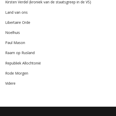
Kirsten Verdel (kroniek van de staatsgreep in de VS)
Land van ons
Libertaire Orde
Noelhuis
Paul Mason
Raam op Rusland
Republiek Allochtonië
Rode Morgen
Videre