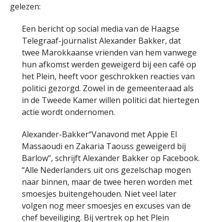
gelezen:
Een bericht op social media van de Haagse
Telegraaf-journalist Alexander Bakker, dat
twee Marokkaanse vrienden van hem vanwege
hun afkomst werden geweigerd bij een café op
het Plein, heeft voor geschrokken reacties van
politici gezorgd. Zowel in de gemeenteraad als
in de Tweede Kamer willen politici dat hiertegen
actie wordt ondernomen.
Alexander-Bakker“Vanavond met Appie El
Massaoudi en Zakaria Taouss geweigerd bij
Barlow”, schrijft Alexander Bakker op Facebook.
“Alle Nederlanders uit ons gezelschap mogen
naar binnen, maar de twee heren worden met
smoesjes buitengehouden. Niet veel later
volgen nog meer smoesjes en excuses van de
chef beveiliging. Bij vertrek op het Plein