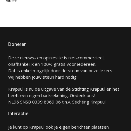
Videre
Doneren
Deze nieuws- en opiniesite is niet-commercieel,
onafhankelijk en 100% gratis voor iedereen.
Dat is enkel mogelijk door de steun van onze lezers.
Wij hebben jouw steun hard nodig!
Krapuul is nu de uitgave van de Stichting Krapuul en het
heeft een eigen bankrekening. Gedenk ons!
NL96 SNSB 0339 8969 06 t.n.v. Stichting Krapuul
Interactie
Je kunt op Krapuul ook je eigen berichten plaatsen.