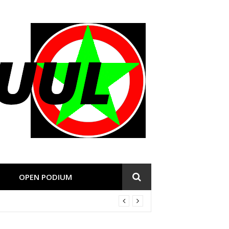
OPEN PODIUM