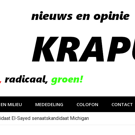
EN MILIEU
MEDEDELING
COLOFON
CONTACT
idaat El-Sayed senaatskandidaat Michigan