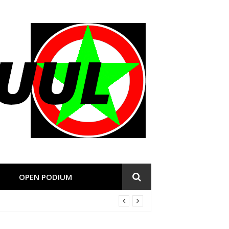
OPEN PODIUM