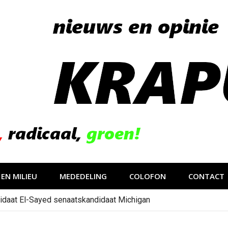
EN MILIEU
MEDEDELING
COLOFON
CONTACT
idaat El-Sayed senaatskandidaat Michigan