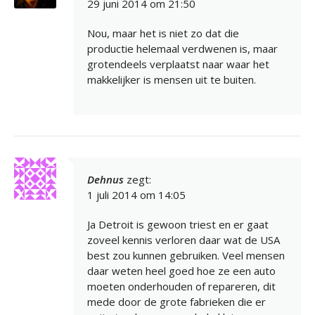
29 juni 2014 om 21:50
Nou, maar het is niet zo dat die
productie helemaal verdwenen is, maar
grotendeels verplaatst naar waar het
makkelijker is mensen uit te buiten.
Dehnus
zegt:
1 juli 2014 om 14:05
Ja Detroit is gewoon triest en er gaat
zoveel kennis verloren daar wat de USA
best zou kunnen gebruiken. Veel mensen
daar weten heel goed hoe ze een auto
moeten onderhouden of repareren, dit
mede door de grote fabrieken die er