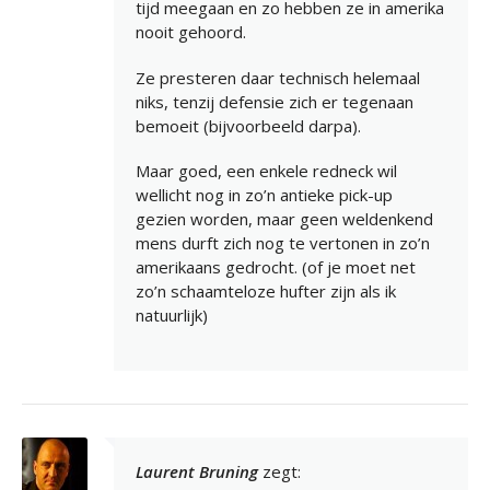
tijd meegaan en zo hebben ze in amerika
nooit gehoord.
Ze presteren daar technisch helemaal
niks, tenzij defensie zich er tegenaan
bemoeit (bijvoorbeeld darpa).
Maar goed, een enkele redneck wil
wellicht nog in zo’n antieke pick-up
gezien worden, maar geen weldenkend
mens durft zich nog te vertonen in zo’n
amerikaans gedrocht. (of je moet net
zo’n schaamteloze hufter zijn als ik
natuurlijk)
Laurent Bruning
zegt: