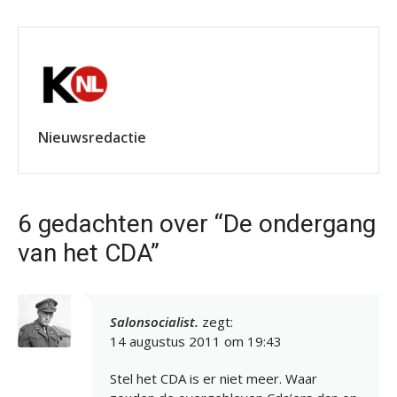
Nieuwsredactie
6 gedachten over “De ondergang
van het CDA”
Salonsocialist.
zegt:
14 augustus 2011 om 19:43
Stel het CDA is er niet meer. Waar