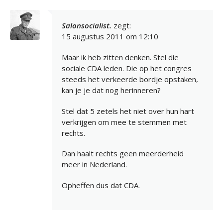
Salonsocialist.
zegt:
15 augustus 2011 om 12:10
Maar ik heb zitten denken. Stel die
sociale CDA leden. Die op het congres
steeds het verkeerde bordje opstaken,
kan je je dat nog herinneren?
Stel dat 5 zetels het niet over hun hart
verkrijgen om mee te stemmen met
rechts.
Dan haalt rechts geen meerderheid
meer in Nederland.
Opheffen dus dat CDA.