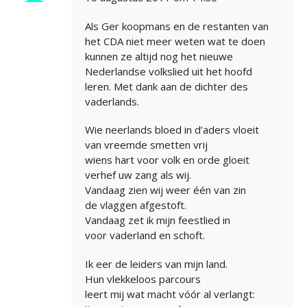
Als Ger koopmans en de restanten van
het CDA niet meer weten wat te doen
kunnen ze altijd nog het nieuwe
Nederlandse volkslied uit het hoofd
leren. Met dank aan de dichter des
vaderlands.
Wie neerlands bloed in d’aders vloeit
van vreemde smetten vrij
wiens hart voor volk en orde gloeit
verhef uw zang als wij.
Vandaag zien wij weer één van zin
de vlaggen afgestoft.
Vandaag zet ik mijn feestlied in
voor vaderland en schoft.
Ik eer de leiders van mijn land.
Hun vlekkeloos parcours
leert mij wat macht vóór al verlangt: