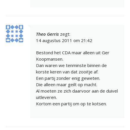
Theo Gerris
zegt:
14 augustus 2011 om 21:42
Bestond het CDA maar alleen uit Ger
Koopmansen.
Dan waren we tenminste binnen de
korste keren van dat zooitje af.
Een partij zonder enig geweten.
Die alleen maar geilt op macht.
Al moeten ze zich daarvoor aan de duivel
uitleveren.
Kortom een partij om op te kotsen.