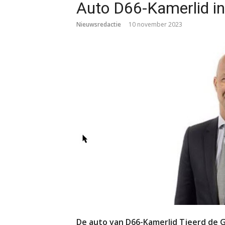
Auto D66-Kamerlid in
Nieuwsredactie
10 november 2023
De auto van D66-Kamerlid Tjeerd de G