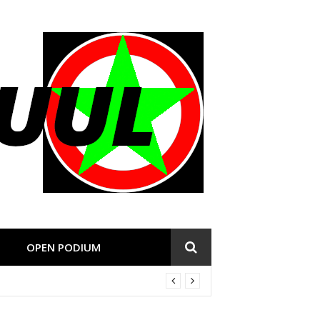
OPEN PODIUM