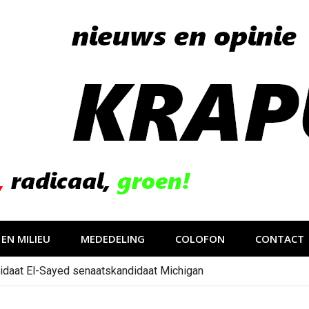
EN MILIEU
MEDEDELING
COLOFON
CONTACT
idaat El-Sayed senaatskandidaat Michigan