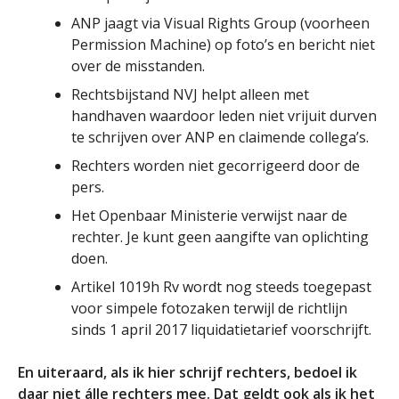
ANP jaagt via Visual Rights Group (voorheen
Permission Machine) op foto’s en bericht niet
over de misstanden.
Rechtsbijstand NVJ helpt alleen met
handhaven waardoor leden niet vrijuit durven
te schrijven over ANP en claimende collega’s.
Rechters worden niet gecorrigeerd door de
pers.
Het Openbaar Ministerie verwijst naar de
rechter. Je kunt geen aangifte van oplichting
doen.
Artikel 1019h Rv wordt nog steeds toegepast
voor simpele fotozaken terwijl de richtlijn
sinds 1 april 2017 liquidatietarief voorschrijft.
En uiteraard, als ik hier schrijf rechters, bedoel ik
daar niet álle rechters mee. Dat geldt ook als ik het