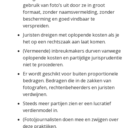
gebruik van foto’s uit door ze in groot
formaat, zonder naamsvermelding, zonder
bescherming en goed vindbaar te
verspreiden.
Juristen dreigen met oplopende kosten als je
het op een rechtszaak aan laat komen.
(Vermeende) inbreukmakers durven vanwege
oplopende kosten en partijdige jurisprudentie
niet te procederen.
Er wordt geschikt voor buiten proportionele
bedragen. Bedragen die in de zakken van
fotografen, rechtenbeheerders en juristen
verdwijnen.
Steeds meer partijen zien er een lucratief
verdienmodel in.
(Foto)journalisten doen mee en zwijgen over
deze praktijken.