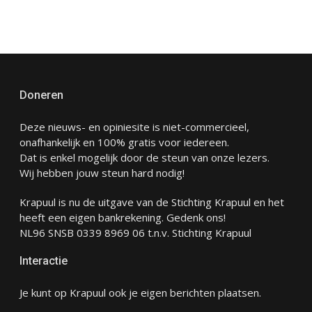
Doneren
Deze nieuws- en opiniesite is niet-commercieel,
onafhankelijk en 100% gratis voor iedereen.
Dat is enkel mogelijk door de steun van onze lezers.
Wij hebben jouw steun hard nodig!
Krapuul is nu de uitgave van de Stichting Krapuul en het
heeft een eigen bankrekening. Gedenk ons!
NL96 SNSB 0339 8969 06 t.n.v. Stichting Krapuul
Interactie
Je kunt op Krapuul ook je eigen berichten plaatsen.