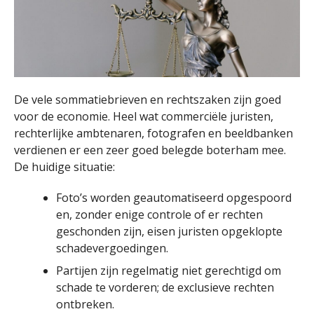
De vele sommatiebrieven en rechtszaken zijn goed
voor de economie. Heel wat commerciële juristen,
rechterlijke ambtenaren, fotografen en beeldbanken
verdienen er een zeer goed belegde boterham mee.
De huidige situatie:
Foto’s worden geautomatiseerd opgespoord
en, zonder enige controle of er rechten
geschonden zijn, eisen juristen opgeklopte
schadevergoedingen.
Partijen zijn regelmatig niet gerechtigd om
schade te vorderen; de exclusieve rechten
ontbreken.