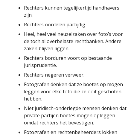
Rechters kunnen tegelijkertijd handhavers
zijn.
Rechters oordelen partijdig.
Heel, heel veel neuzelzaken over foto’s voor
de toch al overbelaste rechtbanken. Andere
zaken blijven liggen.
Rechters borduren voort op bestaande
jurisprudentie.
Rechters negeren verweer.
Fotografen denken dat ze boetes op mogen
leggen voor elke foto die ze ooit geschoten
hebben.
Niet juridisch-onderlegde mensen denken dat
private partijen boetes mogen opleggen
omdat rechters het bevestigen.
Fotografen en rechtenbeheerders lokken