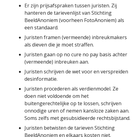
Er zijn prijsafspraken tussen juristen. Zij
hanteren de tarievenlijst van Stichting
BeeldAnoniem (voorheen FotoAnoniem) als
een standaard.
Juristen framen (vermeende) inbreukmakers
als dieven die je moet straffen.
Juristen gaan op no cure no pay basis achter
(vermeende) inbreuken aan.
Juristen schrijven de wet voor en verspreiden
desinformatie.
Juristen procederen als verdienmodel. Ze
doen niet voldoende om het
buitengerechtelijke op te lossen, schrijven
onnodige uren of nemen kansloze zaken aan.
Soms zelfs met gesubsidieerde rechtsbijstand.
Juristen betwisten de tarieven Stichting
BeeldAnoniem en elkaars kosten niet.