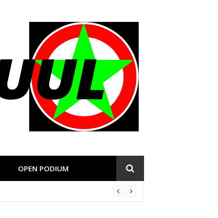
OPEN PODIUM