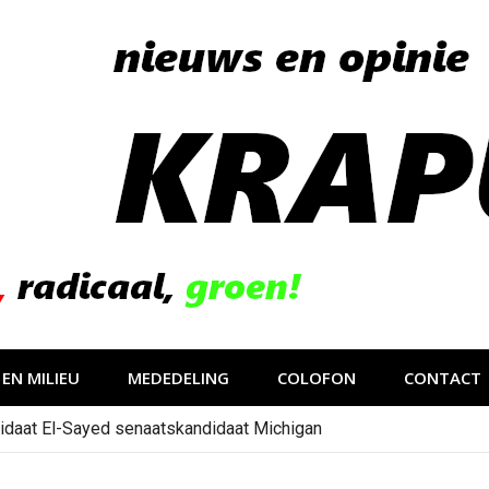
EN MILIEU
MEDEDELING
COLOFON
CONTACT
idaat El-Sayed senaatskandidaat Michigan