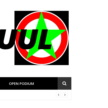
OPEN PODIUM