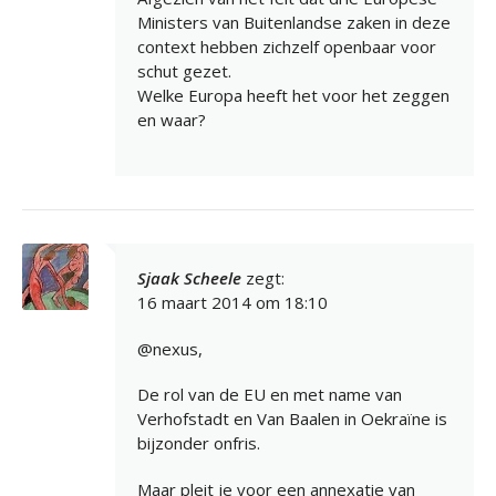
Ministers van Buitenlandse zaken in deze
context hebben zichzelf openbaar voor
schut gezet.
Welke Europa heeft het voor het zeggen
en waar?
Sjaak Scheele
zegt:
16 maart 2014 om 18:10
@nexus,
De rol van de EU en met name van
Verhofstadt en Van Baalen in Oekraïne is
bijzonder onfris.
Maar pleit je voor een annexatie van