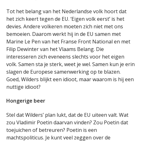
Tot het belang van het Nederlandse volk hoort dat
het zich keert tegen de EU. ‘Eigen volk eerst’ is het
devies. Andere volkeren moeten zich niet met ons
bemoeien. Daarom werkt hij in de EU samen met
Marine Le Pen van het Franse Front National en met
Filip Dewinter van het Vlaams Belang. Die
interesseren zich eveneens slechts voor het eigen
volk. Samen sta je sterk, weet je wel. Samen kun je erin
slagen de Europese samenwerking op te blazen.
Goed, Wilders blijkt een idioot, maar waarom is hij een
nuttige idioot?
Hongerige beer
Stel dat Wilders’ plan lukt, dat de EU uiteen valt. Wat
zou Vladimir Poetin daarvan vinden? Zou Poetin dat
toejuichen of betreuren? Poetin is een
machtspoliticus. Je kunt veel zeggen over de