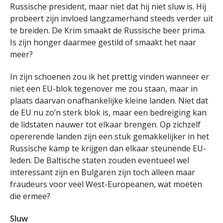
Russische president, maar niet dat hij niet sluw is. Hij
probeert zijn invloed langzamerhand steeds verder uit
te breiden. De Krim smaakt de Russische beer prima.
Is zijn honger daarmee gestild of smaakt het naar
meer?
In zijn schoenen zou ik het prettig vinden wanneer er
niet een EU-blok tegenover me zou staan, maar in
plaats daarvan onafhankelijke kleine landen. Niet dat
de EU nu zo’n sterk blok is, maar een bedreiging kan
de lidstaten nauwer tot elkaar brengen. Op zichzelf
opererende landen zijn een stuk gemakkelijker in het
Russische kamp te krijgen dan elkaar steunende EU-
leden. De Baltische staten zouden eventueel wel
interessant zijn en Bulgaren zijn toch alleen maar
fraudeurs voor veel West-Europeanen, wat moeten
die ermee?
Sluw