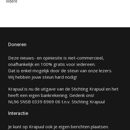
Videre
Doneren
Deze nieuws- en opiniesite is niet-commercieel,
onafhankelijk en 100% gratis voor iedereen.
Dat is enkel mogelijk door de steun van onze lezers.
Wij hebben jouw steun hard nodig!
Krapuul is nu de uitgave van de Stichting Krapuul en het
heeft een eigen bankrekening. Gedenk ons!
NL96 SNSB 0339 8969 06 t.n.v. Stichting Krapuul
Interactie
Je kunt op Krapuul ook je eigen berichten plaatsen.