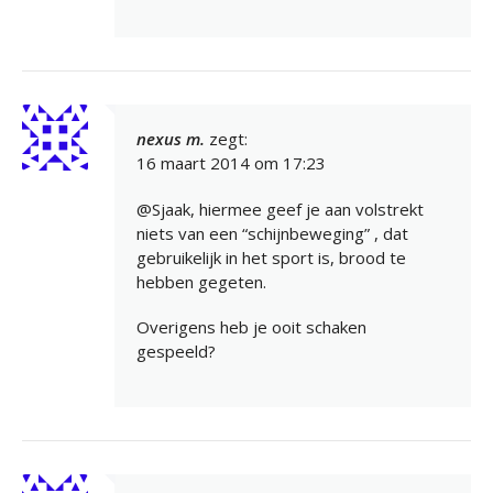
nexus m.
zegt:
16 maart 2014 om 17:23
@Sjaak, hiermee geef je aan volstrekt
niets van een “schijnbeweging” , dat
gebruikelijk in het sport is, brood te
hebben gegeten.
Overigens heb je ooit schaken
gespeeld?