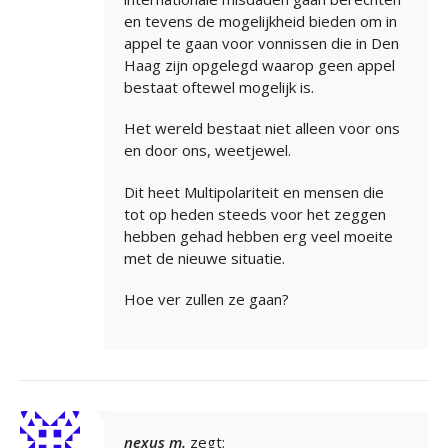
en tevens de mogelijkheid bieden om in
appel te gaan voor vonnissen die in Den
Haag zijn opgelegd waarop geen appel
bestaat oftewel mogelijk is.
Het wereld bestaat niet alleen voor ons
en door ons, weetjewel.
Dit heet Multipolariteit en mensen die
tot op heden steeds voor het zeggen
hebben gehad hebben erg veel moeite
met de nieuwe situatie.
Hoe ver zullen ze gaan?
nexus m.
zegt: