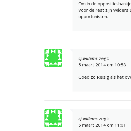
Om in de oppositie-bankje
Voor de rest zijn Wilders
opportunisten.
cj.willems
zegt:
5 maart 2014 om 10:58
Goed zo Reisig als het over
cj.willems
zegt:
5 maart 2014 om 11:01