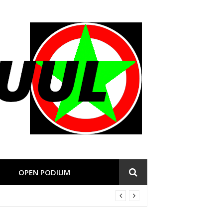
OPEN PODIUM