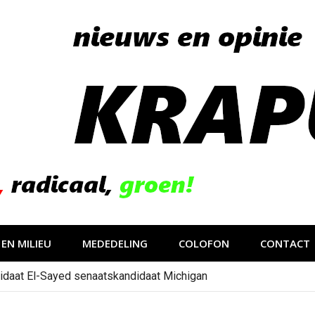
EN MILIEU
MEDEDELING
COLOFON
CONTACT
idaat El-Sayed senaatskandidaat Michigan