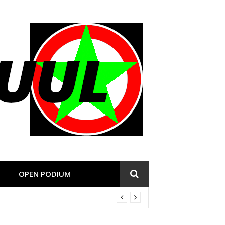
OPEN PODIUM