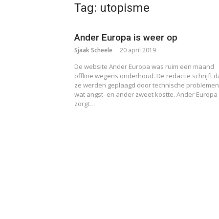
Tag:
utopisme
Ander Europa is weer op
Sjaak Scheele
20 april 2019
De website Ander Europa was ruim een maand
offline wegens onderhoud. De redactie schrijft d
ze werden geplaagd door technische problemen
wat angst- en ander zweet kostte. Ander Europa
zorgt…