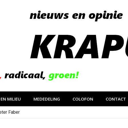
EN MILIEU
MEDEDELING
COLOFON
CONTACT
eter Faber