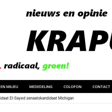
EN MILIEU
MEDEDELING
COLOFON
CONTACT
idaat El-Sayed senaatskandidaat Michigan