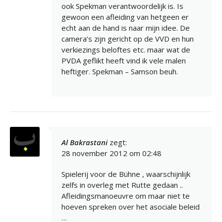
ook Spekman verantwoordelijk is. Is
gewoon een afleiding van hetgeen er
echt aan de hand is naar mijn idee. De
camera’s zijn gericht op de VVD en hun
verkiezings beloftes etc. maar wat de
PVDA geflikt heeft vind ik vele malen
heftiger. Spekman – Samson beuh.
Al Bakrastani
zegt:
28 november 2012 om 02:48
Spielerij voor de Bühne , waarschijnlijk
zelfs in overleg met Rutte gedaan ..
Afleidingsmanoeuvre om maar niet te
hoeven spreken over het asociale beleid
…