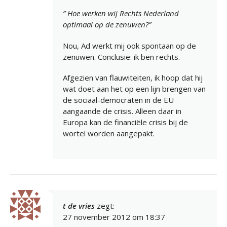
” Hoe werken wij Rechts Nederland
optimaal op de zenuwen?”
Nou, Ad werkt mij ook spontaan op de
zenuwen. Conclusie: ik ben rechts.
Afgezien van flauwiteiten, ik hoop dat hij
wat doet aan het op een lijn brengen van
de sociaal-democraten in de EU
aangaande de crisis. Alleen daar in
Europa kan de financiële crisis bij de
wortel worden aangepakt.
t de vries
zegt:
27 november 2012 om 18:37