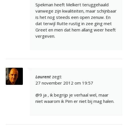
Spekman heeft Melkert teruggehaald
vanwege zijn kwaliteiten, maar schijnbaar
is het nog steeds een open zenuw. En
dat terwijl Rutte rustig in zee ging met
Greet en men dat hem allang weer heeft
vergeven.
Laurent
zegt:
27 november 2012 om 19:57
@9 ja , ik begrijp je verhaal wel, maar
niet waarom ik Pim er niet bij mag halen.