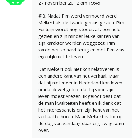
27 november 2012 om 19:45
@8. Nadat Pim werd vermoord werd
Melkert als de kwade genius gezien. Pim
Fortuijn wordt nog steeds als een held
gezien en zijn minder leuke kanten van
zijn karakter worden weggezet. Pim
sarde net zo hard terug en met Pim was
eigenlijk niet te leven.
Dat Melkert ook niet kon relativeren is
een andere kant van het verhaal. Maar
dat hij niet meer in Nederland kon leven
omdat ik wel geloof dat hij voor zijn
leven moest vrezen. Ik geloof best dat
de man kwaliteiten heeft en ik denk dat
het interessant is om zijn kant van het
verhaal te horen. Maar Melkert is tot op
de dag van vandaag daar erg zwijgzaam
over.