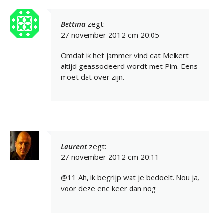
Bettina
zegt:
27 november 2012 om 20:05
Omdat ik het jammer vind dat Melkert
altijd geassocieerd wordt met Pim. Eens
moet dat over zijn.
Laurent
zegt:
27 november 2012 om 20:11
@11 Ah, ik begrijp wat je bedoelt. Nou ja,
voor deze ene keer dan nog