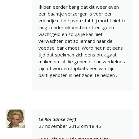
Ik ben eerder bang dat dit weer even
een baantje verzorgen is voor een
vriendje uit de pvda stal .hij mocht niet te
lang zonder inkomsten zitten ,geen
wachtgeld en zo ,ja je kan niet
verwachten dat zo iemand naar de
voedsel bank moet .Word het niet eens
tijd dat spekman zich eens druk gaat
maken om al die genen die nu werkeloos
zijn of worden .Inplaats een van zijn
partijgenoten in het zadel te helpen .
Le Roi danse
zegt:
27 november 2012 om 18:45