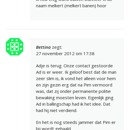
naam melkert (melkert banen) hoor
Bettina
zegt:
27 november 2012 om 17:38
Adje is terug. Onze contact gestoorde
Ad is er weer. Ik geloof best dat de man
zeer slim is, ik vond het alleen voor hem
en zijn gezin erg dat na Pim vermoord
was, dat zij onder permanente politie
bewaking moesten leven. Eigenlijk ging
Ad in ballingschap had ik het idee. Dat
had hij niet verdiend.
En het is nog steeds jammer dat Pim er
bij wordt gehaald.