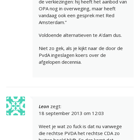
de verkiezingen: hij heeft het aanbod van
OPA nog in overweging, maar heeft
vandaag ook een gesprek met Red
Amsterdam.”
Voldoende alternatieven te A’dam dus.
Niet zo gek, als je kijkt naar de door de
PvdA ingeslagen koers over de
afgelopen decennia.
Leon
zegt:
18 september 2013 om 12:03
Weet je wat zo fuck is dat nu vanwege
die rechtse PVDA het rechtse CDA zo