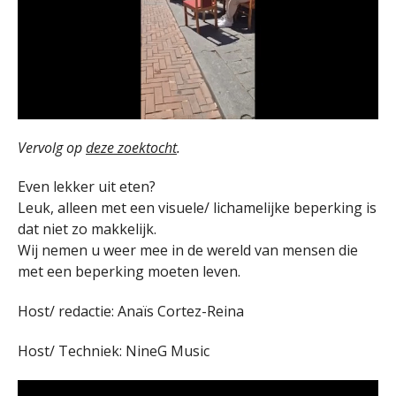
Vervolg op
deze zoektocht
.
Even lekker uit eten?
Leuk, alleen met een visuele/ lichamelijke beperking is
dat niet zo makkelijk.
Wij nemen u weer mee in de wereld van mensen die
met een beperking moeten leven.
Host/ redactie: Anaïs Cortez-Reina
Host/ Techniek: NineG Music