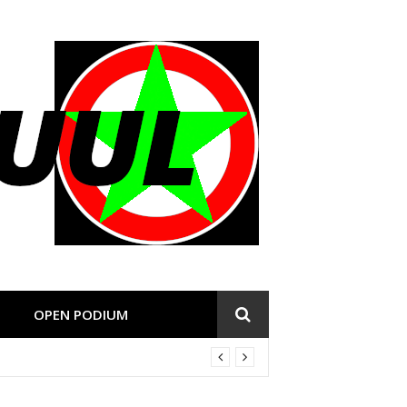
OPEN PODIUM