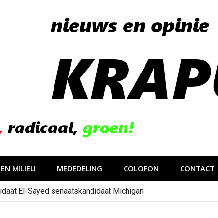
EN MILIEU
MEDEDELING
COLOFON
CONTACT
idaat El-Sayed senaatskandidaat Michigan