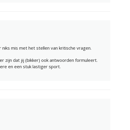
r niks mis met het stellen van kritische vragen.
er zijn dat jij (bikker) ook antwoorden formuleert.
ere en een stuk lastiger sport.