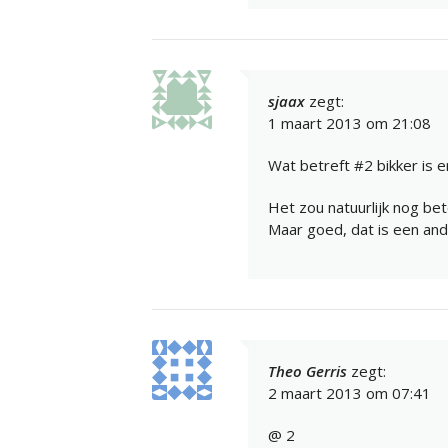
sjaax
zegt:
1 maart 2013 om 21:08
Wat betreft #2 bikker is e
Het zou natuurlijk nog bet
Maar goed, dat is een and
Theo Gerris
zegt:
2 maart 2013 om 07:41
@ 2