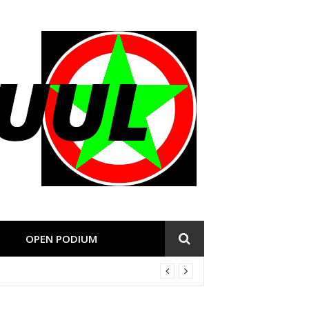
OPEN PODIUM