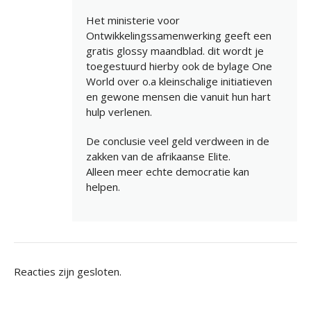
Het ministerie voor
Ontwikkelingssamenwerking geeft een
gratis glossy maandblad. dit wordt je
toegestuurd hierby ook de bylage One
World over o.a kleinschalige initiatieven
en gewone mensen die vanuit hun hart
hulp verlenen.
De conclusie veel geld verdween in de
zakken van de afrikaanse Elite.
Alleen meer echte democratie kan
helpen.
Reacties zijn gesloten.