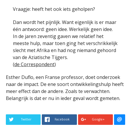
Vraagje: heeft het ook iets geholpen?
Dan wordt het pijnlijk. Want eigenlijk is er maar
één antwoord: geen idee. Werkelijk geen idee.
In de jaren zeventig gaven we relatief het
meeste hulp, maar toen ging het verschrikkelijk
slecht met Afrika en had nog niemand gehoord
van de Aziatische Tijgers.
(
de Correspondent
)
Esther Duflo, een Franse professor, doet onderzoek
naar de impact. De ene soort ontwikkelingshulp heeft
meer effect dan de andere. Zoals te verwachten.
Belangrijk is dat er nu in ieder geval wordt gemeten.
Twitter
Facebook
Google+