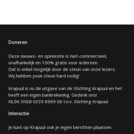
Doneren
Deze nieuws- en opiniesite is niet-commercieel,
onafhankelijk en 100% gratis voor iedereen.
Dat is enkel mogelijk door de steun van onze lezers.
Wij hebben jouw steun hard nodig!
Krapuul is nu de uitgave van de Stichting Krapuul en het
heeft een eigen bankrekening. Gedenk ons!
NL96 SNSB 0339 8969 06 t.n.v. Stichting Krapuul
Interactie
Je kunt op Krapuul ook je eigen berichten plaatsen.