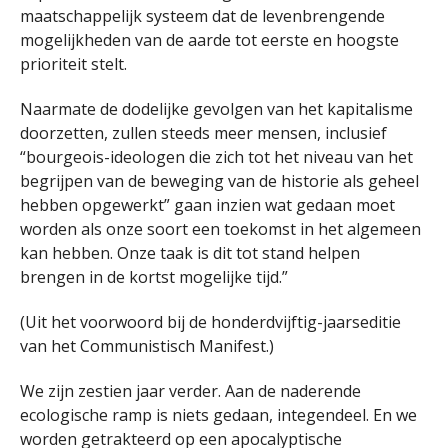
maatschappelijk systeem dat de levenbrengende
mogelijkheden van de aarde tot eerste en hoogste
prioriteit stelt.
Naarmate de dodelijke gevolgen van het kapitalisme
doorzetten, zullen steeds meer mensen, inclusief
“bourgeois-ideologen die zich tot het niveau van het
begrijpen van de beweging van de historie als geheel
hebben opgewerkt” gaan inzien wat gedaan moet
worden als onze soort een toekomst in het algemeen
kan hebben. Onze taak is dit tot stand helpen
brengen in de kortst mogelijke tijd.”
(Uit het voorwoord bij de honderdvijftig-jaarseditie
van het Communistisch Manifest.)
We zijn zestien jaar verder. Aan de naderende
ecologische ramp is niets gedaan, integendeel. En we
worden getrakteerd op een apocalyptische