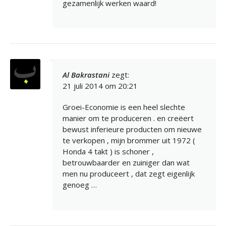
gezamenlijk werken waard!
Al Bakrastani
zegt:
21 juli 2014 om 20:21
Groei-Economie is een heel slechte
manier om te produceren . en creëert
bewust inferieure producten om nieuwe
te verkopen , mijn brommer uit 1972 (
Honda 4 takt ) is schoner ,
betrouwbaarder en zuiniger dan wat
men nu produceert , dat zegt eigenlijk
genoeg …