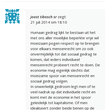
joost tibosch sr
zegt:
21 juli 2014 om 18:10
Humaan gedrag lijkt te bestaan uit het
met ons aller moeilijke beperkte vrije wil
moeizaam pogen respect op te brengen
voor elkaars mensenrecht om zo ook
onvermijdelijk tot dat sociaal gedrag te
komen, dat ieders individueel
mensenrecht probeert recht te doen. De
economie mag eigenlijk slechts dat
moeizame spoor van mensenrecht en
sociaal gedrag volgen.
In onwerkelijk gedroom legt men of te
veel nadruk op dat individuele recht en
komt met de economie in het spoor
geleidelijk tot kapitalisme. Of men
idealiseert zonder beide benen op de