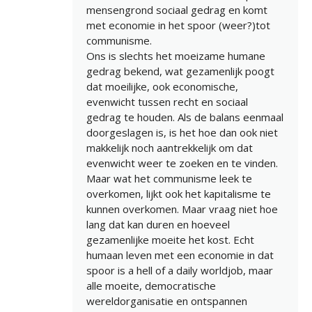
mensengrond sociaal gedrag en komt
met economie in het spoor (weer?)tot
communisme.
Ons is slechts het moeizame humane
gedrag bekend, wat gezamenlijk poogt
dat moeilijke, ook economische,
evenwicht tussen recht en sociaal
gedrag te houden. Als de balans eenmaal
doorgeslagen is, is het hoe dan ook niet
makkelijk noch aantrekkelijk om dat
evenwicht weer te zoeken en te vinden.
Maar wat het communisme leek te
overkomen, lijkt ook het kapitalisme te
kunnen overkomen. Maar vraag niet hoe
lang dat kan duren en hoeveel
gezamenlijke moeite het kost. Echt
humaan leven met een economie in dat
spoor is a hell of a daily worldjob, maar
alle moeite, democratische
wereldorganisatie en ontspannen