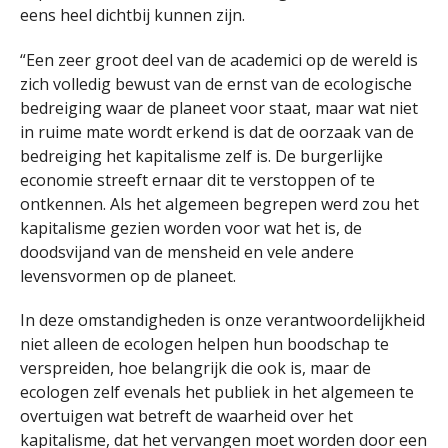
eens heel dichtbij kunnen zijn.
“Een zeer groot deel van de academici op de wereld is
zich volledig bewust van de ernst van de ecologische
bedreiging waar de planeet voor staat, maar wat niet
in ruime mate wordt erkend is dat de oorzaak van de
bedreiging het kapitalisme zelf is. De burgerlijke
economie streeft ernaar dit te verstoppen of te
ontkennen. Als het algemeen begrepen werd zou het
kapitalisme gezien worden voor wat het is, de
doodsvijand van de mensheid en vele andere
levensvormen op de planeet.
In deze omstandigheden is onze verantwoordelijkheid
niet alleen de ecologen helpen hun boodschap te
verspreiden, hoe belangrijk die ook is, maar de
ecologen zelf evenals het publiek in het algemeen te
overtuigen wat betreft de waarheid over het
kapitalisme, dat het vervangen moet worden door een