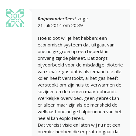
RalphvanderGeest
zegt:
21 juli 2014 om 20:39
Hoe idioot wil je het hebben: een
economisch systeem dat uitgaat van
oneindige groei op een beperkt in
omvang zijnde planeet. Dát zorgt
bijvoorbeeld voor de misdadige idioterie
van schalie-gas dat is als iemand die alle
kolen heeft verstookt, al het gas heeft
verstookt om zijn huis te verwarmen de
kozijnen en de deuren maar opbrandt…
Werkelijke overvloed, geen gebrek kan
er alleen maar zijn als de mensheid de
welhaast oneindige hulpbronnen van het
heelal kan exploiteren….
Dat vereist visie en laten wij nu net een
premier hebben die er prat op gaat dat