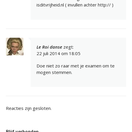
isditvrijheid.nl ( invullen achter http:// )
Le Roi danse
zegt:
22 juli 2014 om 18:05
Doe niet zo raar met je examen om te
mogen stemmen.
Reacties zijn gesloten.
Blijf verbonden