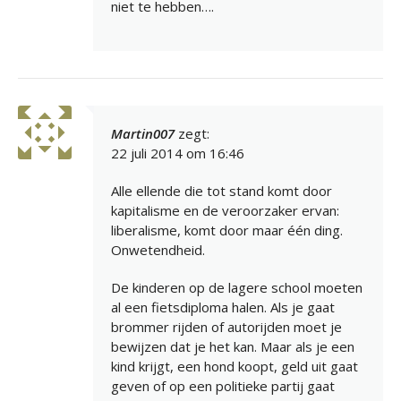
niet te hebben….
Martin007
zegt:
22 juli 2014 om 16:46
Alle ellende die tot stand komt door
kapitalisme en de veroorzaker ervan:
liberalisme, komt door maar één ding.
Onwetendheid.
De kinderen op de lagere school moeten
al een fietsdiploma halen. Als je gaat
brommer rijden of autorijden moet je
bewijzen dat je het kan. Maar als je een
kind krijgt, een hond koopt, geld uit gaat
geven of op een politieke partij gaat