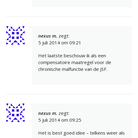
nexus m.
zegt:
5 juli 2014 om 09:21
Het laatste beschouw ik als een
compensatoire maatregel voor de
chronische malfunctie van de JSF.
nexus m.
zegt:
5 juli 2014 om 09:25
Het is best goed idee – telkens weer als