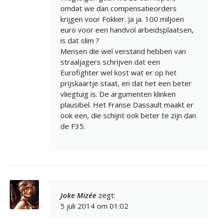
omdat we dan compensatieorders
krijgen voor Fokker. Ja ja. 100 miljoen
euro voor een handvol arbeidsplaatsen,
is dat slim ?
Mensen die wel verstand hebben van
straaljagers schrijven dat een
Eurofighter wel kost wat er op het
prijskaartje staat, en dat het een beter
vliegtuig is. De argumenten klinken
plausibel. Het Franse Dassault maakt er
ook een, die schijnt ook beter te zijn dan
de F35.
Joke Mizée
zegt:
5 juli 2014 om 01:02