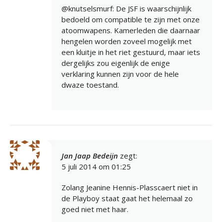
@knutselsmurf: De JSF is waarschijnlijk
bedoeld om compatible te zijn met onze
atoomwapens. Kamerleden die daarnaar
hengelen worden zoveel mogelijk met
een kluitje in het riet gestuurd, maar iets
dergelijks zou eigenlijk de enige
verklaring kunnen zijn voor de hele
dwaze toestand.
Jan Jaap Bedeijn
zegt:
5 juli 2014 om 01:25
Zolang Jeanine Hennis-Plasscaert niet in
de Playboy staat gaat het helemaal zo
goed niet met haar.