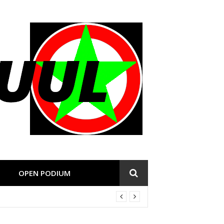
OPEN PODIUM