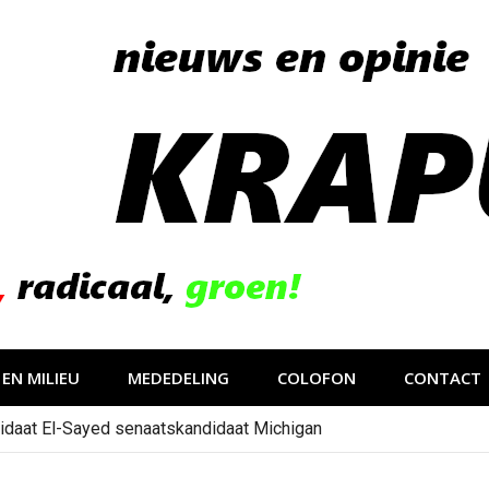
EN MILIEU
MEDEDELING
COLOFON
CONTACT
idaat El-Sayed senaatskandidaat Michigan