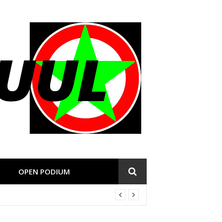
OPEN PODIUM