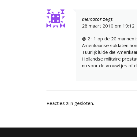
mercator
zegt:
28 maart 2010 om 19:12
@ 2 : 1 op de 20 mannen i
Amerikaanse soldaten hom
Tuurlijk lulde die Amerika
Hollandse militaire presta
nu voor de vrouwtjes of d
Reacties zijn gesloten.