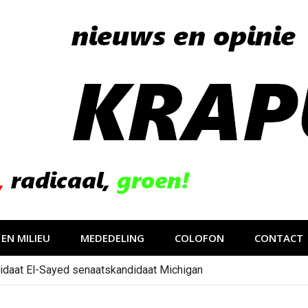
EN MILIEU
MEDEDELING
COLOFON
CONTACT
idaat El-Sayed senaatskandidaat Michigan