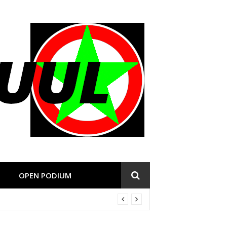
OPEN PODIUM