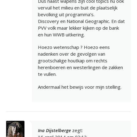
Dus naast wapens zijn cool topics nu ook
vervuil het milieu en buit de plaatselijk
bevolking uit programma’s.
Discovery en National Geographic. En dat
PVV volk maar lekker kijken op de bank
en hun WWB uitkering.
Hoezo wetenschap ? Hoezo eens
nadenken over de gevolgen van
grootschalige houtkap om rechts
herenboeren en westerlingen de zakken
te vullen.
Andermaal het bewijs voor mijn stelling.
Ina Dijstelberge
zegt: