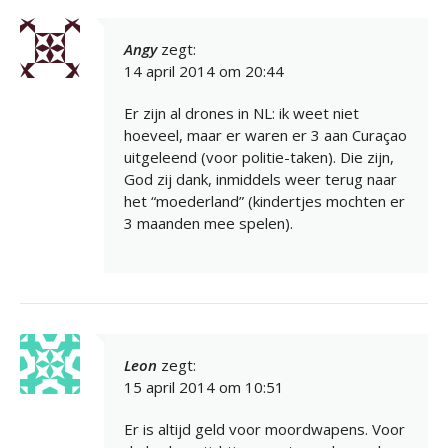
Angy
zegt:
14 april 2014 om 20:44
Er zijn al drones in NL: ik weet niet
hoeveel, maar er waren er 3 aan Curaçao
uitgeleend (voor politie-taken). Die zijn,
God zij dank, inmiddels weer terug naar
het “moederland” (kindertjes mochten er
3 maanden mee spelen).
Leon
zegt:
15 april 2014 om 10:51
Er is altijd geld voor moordwapens. Voor