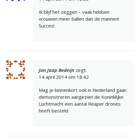
Ik blijf het zeggen – vaak hebben
vrouwen meer ballen dan de mannen!
Succes!
Jan Jaap Bedeijn
zegt:
14 april 2014 om 18:42
Mag je binnenkort ook in Nederland gaan
demonstreren aangezien de Koninklijke
Luchtmacht een aantal Reaper drones
heeft besteld.