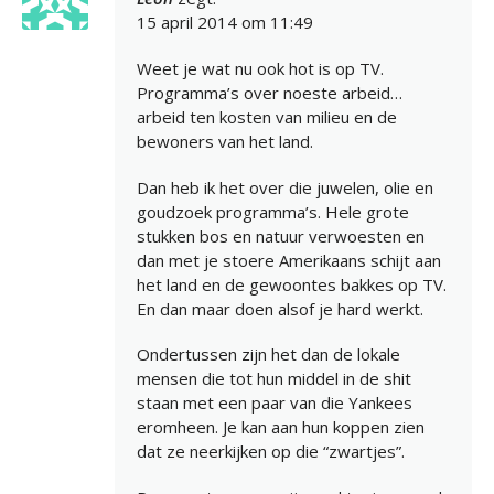
15 april 2014 om 11:49
Weet je wat nu ook hot is op TV.
Programma’s over noeste arbeid…
arbeid ten kosten van milieu en de
bewoners van het land.
Dan heb ik het over die juwelen, olie en
goudzoek programma’s. Hele grote
stukken bos en natuur verwoesten en
dan met je stoere Amerikaans schijt aan
het land en de gewoontes bakkes op TV.
En dan maar doen alsof je hard werkt.
Ondertussen zijn het dan de lokale
mensen die tot hun middel in de shit
staan met een paar van die Yankees
eromheen. Je kan aan hun koppen zien
dat ze neerkijken op die “zwartjes”.