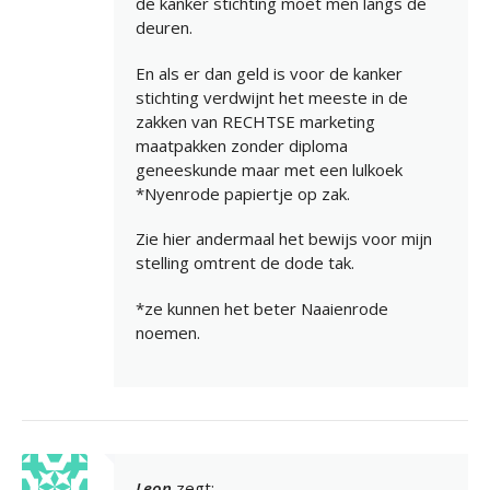
de kanker stichting moet men langs de
deuren.
En als er dan geld is voor de kanker
stichting verdwijnt het meeste in de
zakken van RECHTSE marketing
maatpakken zonder diploma
geneeskunde maar met een lulkoek
*Nyenrode papiertje op zak.
Zie hier andermaal het bewijs voor mijn
stelling omtrent de dode tak.
*ze kunnen het beter Naaienrode
noemen.
Leon
zegt: