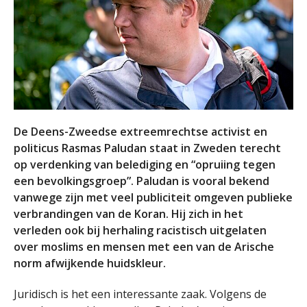
De Deens-Zweedse extreemrechtse activist en
politicus Rasmas Paludan staat in Zweden terecht
op verdenking van belediging en “opruiing tegen
een bevolkingsgroep”. Paludan is vooral bekend
vanwege zijn met veel publiciteit omgeven publieke
verbrandingen van de Koran. Hij zich in het
verleden ook bij herhaling racistisch uitgelaten
over moslims en mensen met een van de Arische
norm afwijkende huidskleur.
Juridisch is het een interessante zaak. Volgens de