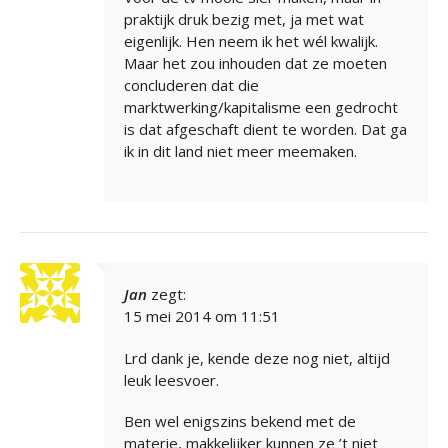
praktijk druk bezig met, ja met wat
eigenlijk. Hen neem ik het wél kwalijk.
Maar het zou inhouden dat ze moeten
concluderen dat die
marktwerking/kapitalisme een gedrocht
is dat afgeschaft dient te worden. Dat ga
ik in dit land niet meer meemaken.
Jan
zegt:
15 mei 2014 om 11:51
Lrd dank je, kende deze nog niet, altijd
leuk leesvoer.
Ben wel enigszins bekend met de
materie, makkelijker kunnen ze ’t niet