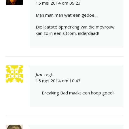
15 mei 2014 om 09:23
Man man man wat een gedoe…
Die laatste opmerking van die mevrouw
kan zo in een sitcom, inderdaad!
Jan
zegt:
15 mei 2014 om 10:43
Breaking Bad maakt een hoop goed!!