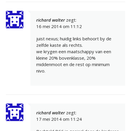
richard walter
zegt:
16 mei 2014 om 11:12
juist nexus; huidig links behoort by de
zelfde kaste als rechts.
we krygen een maatschappy van een
kleine 20% bovenklasse, 20%
middenmoot en de rest op minimum
nivo.
richard walter
zegt:
17 mei 2014 om 11:24