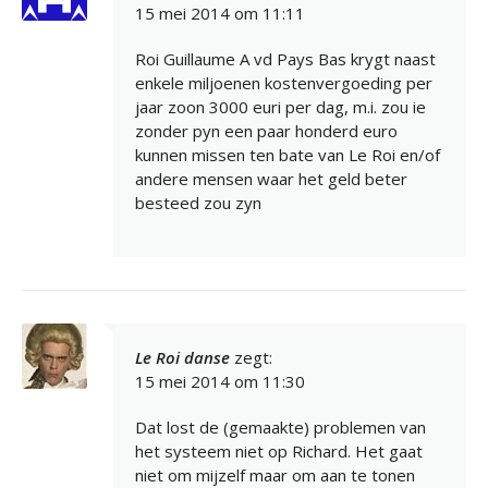
15 mei 2014 om 11:11
Roi Guillaume A vd Pays Bas krygt naast
enkele miljoenen kostenvergoeding per
jaar zoon 3000 euri per dag, m.i. zou ie
zonder pyn een paar honderd euro
kunnen missen ten bate van Le Roi en/of
andere mensen waar het geld beter
besteed zou zyn
Le Roi danse
zegt:
15 mei 2014 om 11:30
Dat lost de (gemaakte) problemen van
het systeem niet op Richard. Het gaat
niet om mijzelf maar om aan te tonen