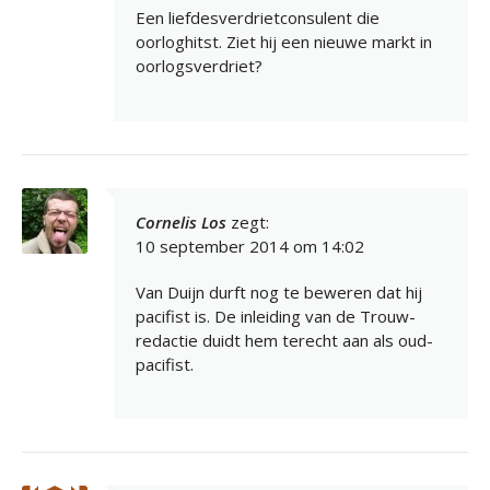
Een liefdesverdrietconsulent die
oorloghitst. Ziet hij een nieuwe markt in
oorlogsverdriet?
Cornelis Los
zegt:
10 september 2014 om 14:02
Van Duijn durft nog te beweren dat hij
pacifist is. De inleiding van de Trouw-
redactie duidt hem terecht aan als oud-
pacifist.