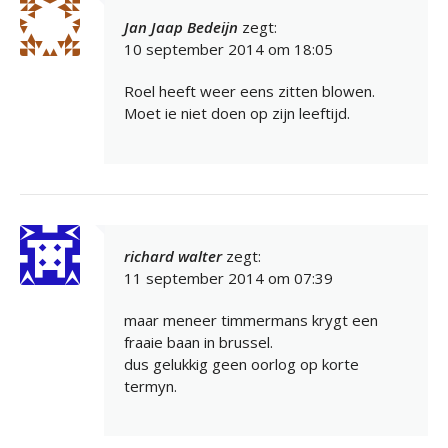
Jan Jaap Bedeijn
zegt:
10 september 2014 om 18:05
Roel heeft weer eens zitten blowen.
Moet ie niet doen op zijn leeftijd.
richard walter
zegt:
11 september 2014 om 07:39
maar meneer timmermans krygt een
fraaie baan in brussel.
dus gelukkig geen oorlog op korte
termyn.