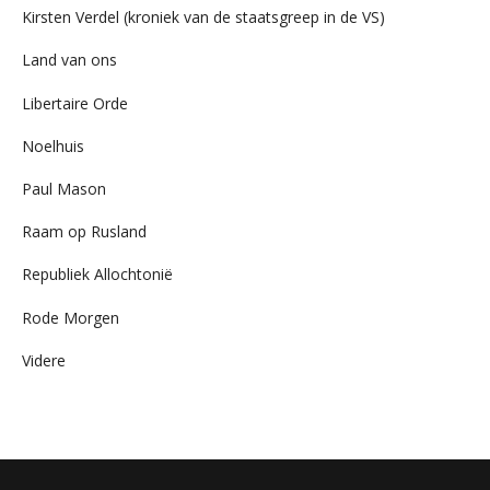
Kirsten Verdel (kroniek van de staatsgreep in de VS)
Land van ons
Libertaire Orde
Noelhuis
Paul Mason
Raam op Rusland
Republiek Allochtonië
Rode Morgen
Videre