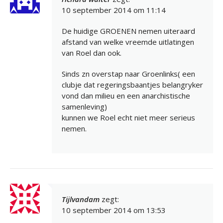
10 september 2014 om 11:14
De huidige GROENEN nemen uiteraard
afstand van welke vreemde uitlatingen
van Roel dan ook.
Sinds zn overstap naar Groenlinks( een
clubje dat regeringsbaantjes belangryker
vond dan milieu en een anarchistische
samenleving)
kunnen we Roel echt niet meer serieus
nemen.
Tijlvandam
zegt:
10 september 2014 om 13:53