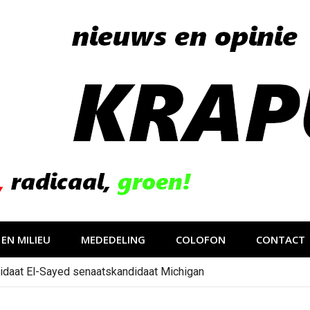
EN MILIEU
MEDEDELING
COLOFON
CONTACT
idaat El-Sayed senaatskandidaat Michigan