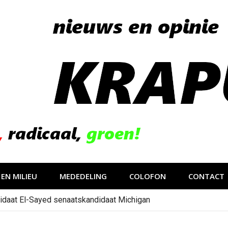
EN MILIEU
MEDEDELING
COLOFON
CONTACT
idaat El-Sayed senaatskandidaat Michigan