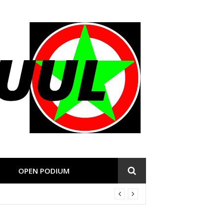
OPEN PODIUM