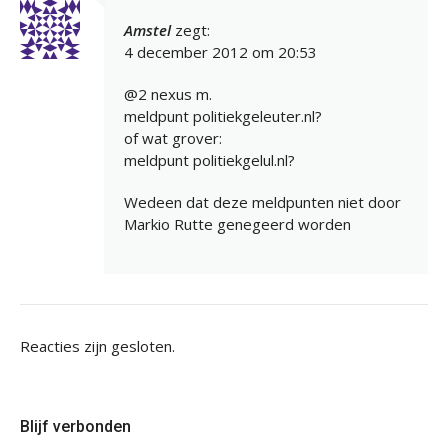
Amstel
zegt:
4 december 2012 om 20:53
@2 nexus m.
meldpunt politiekgeleuter.nl?
of wat grover:
meldpunt politiekgelul.nl?
Wedeen dat deze meldpunten niet door
Markio Rutte genegeerd worden
Reacties zijn gesloten.
Blijf verbonden