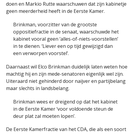
doen en Markio Rutte waarschuwen dat zijn kabinetje
geen meerderheid heeft in de Eerste Kamer.
Brinkman, voorzitter van de grootste
oppositiefractie in de senaat, waarschuwde het
kabinet vooral geen ‘alles-of-niets-voorstellen’
in te dienen. ‘Liever een op tijd gewijzigd dan
een verworpen voorstel’.
Daarnaast wil Elco Brinkman duidelijk laten weten hoe
machtig hij en zijn mede-senatoren eigenlijk wel zijn.
Uiteraard niet gehinderd door naijver en partijbelang
maar slechts in landsbelang.
Brinkman wees er dreigend op dat het kabinet
in de Eerste Kamer ‘voor voldoende steun de
deur plat zal moeten lopen’.
De Eerste Kamerfractie van het CDA, die als een soort