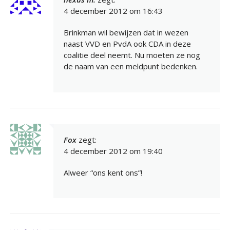
4 december 2012 om 16:43
Brinkman wil bewijzen dat in wezen
naast VVD en PvdA ook CDA in deze
coalitie deel neemt. Nu moeten ze nog
de naam van een meldpunt bedenken.
Fox
zegt:
4 december 2012 om 19:40
Alweer “ons kent ons”!