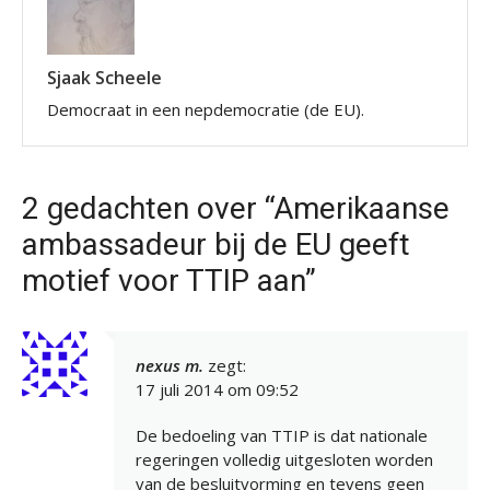
Sjaak Scheele
Democraat in een nepdemocratie (de EU).
2 gedachten over “Amerikaanse
ambassadeur bij de EU geeft
motief voor TTIP aan”
nexus m.
zegt:
17 juli 2014 om 09:52
De bedoeling van TTIP is dat nationale
regeringen volledig uitgesloten worden
van de besluitvorming en tevens geen