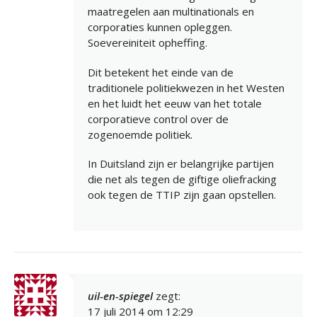
maatregelen aan multinationals en
corporaties kunnen opleggen.
Soevereiniteit opheffing.
Dit betekent het einde van de
traditionele politiekwezen in het Westen
en het luidt het eeuw van het totale
corporatieve control over de
zogenoemde politiek.
In Duitsland zijn er belangrijke partijen
die net als tegen de giftige oliefracking
ook tegen de TTIP zijn gaan opstellen.
uil-en-spiegel
zegt:
17 juli 2014 om 12:29