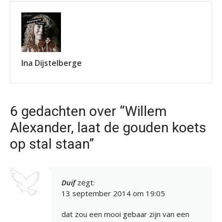
Ina Dijstelberge
6 gedachten over “Willem
Alexander, laat de gouden koets
op stal staan”
Duif
zegt:
13 september 2014 om 19:05
dat zou een mooi gebaar zijn van een