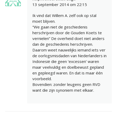
13 september 2014 om 22:15
Ik vind dat Willem A. zelf ook op stal
moet blijven.
“We gaan niet de geschiedenis
herschrijven door de Gouden Koets te
vernielen” De overheid doet niet anders
dan de geschiedenis herschrijven.
Daarom weet nauwelijks iemand iets ver
de oorlogsmisdaden van Nederlanders in
Indonesië die geen ‘excessen’ waren
maar veelvuldig en doelbewust gepland
en gepleegd waren. En dat is maar één
voorbeeld.
Bovendien: zonder leugens geen RVD
want die zijn synoniem met elkaar.