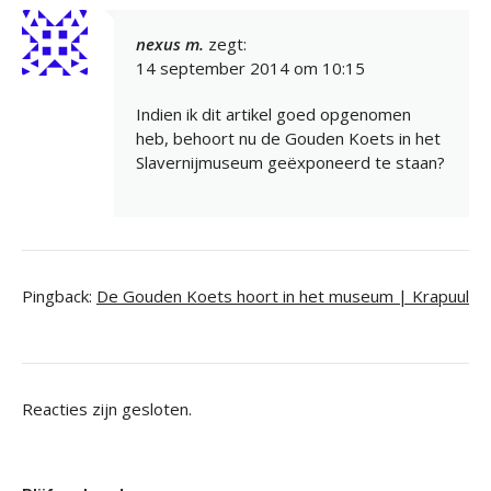
nexus m.
zegt:
14 september 2014 om 10:15
Indien ik dit artikel goed opgenomen
heb, behoort nu de Gouden Koets in het
Slavernijmuseum geëxponeerd te staan?
Pingback:
De Gouden Koets hoort in het museum | Krapuul
Reacties zijn gesloten.