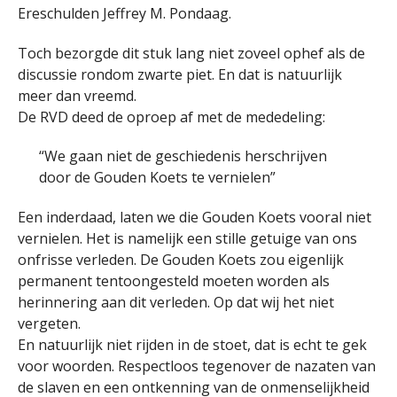
Ereschulden Jeffrey M. Pondaag.
Toch bezorgde dit stuk lang niet zoveel ophef als de
discussie rondom zwarte piet. En dat is natuurlijk
meer dan vreemd.
De RVD deed de oproep af met de mededeling:
“We gaan niet de geschiedenis herschrijven
door de Gouden Koets te vernielen”
Een inderdaad, laten we die Gouden Koets vooral niet
vernielen. Het is namelijk een stille getuige van ons
onfrisse verleden. De Gouden Koets zou eigenlijk
permanent tentoongesteld moeten worden als
herinnering aan dit verleden. Op dat wij het niet
vergeten.
En natuurlijk niet rijden in de stoet, dat is echt te gek
voor woorden. Respectloos tegenover de nazaten van
de slaven en een ontkenning van de onmenselijkheid