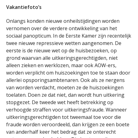
Vakantiefoto’s
Onlangs konden nieuwe onheilstijdingen worden
vernomen over de verdere ontwikkeling van het
sociaal panopticum. In de Eerste Kamer zijn recentelijk
twee nieuwe repressieve wetten aangenomen. De
eerste is de nieuwe wet op de huisbezoeken, op
grond waarvan alle uitkeringsgerechtigden, niet
alleen zieken en werklozen, maar ook AOW-ers,
worden verplicht om huiszoekingen toe te staan door
allerlei opsporingsambtenaren. Ook als ze nergens
van worden verdacht, moeten ze de huiszoekingen
toelaten. Doen ze dat niet, dan wordt hun uitkering
stopgezet. De tweede wet heeft betrekking op
verhoogde straffen voor uitkeringsfraude. Wanneer
uitkeringsgerechtigden tot tweemaal toe voor die
fraude worden veroordeeld, dan krijgen ze een boete
van anderhalf keer het bedrag dat ze onterecht