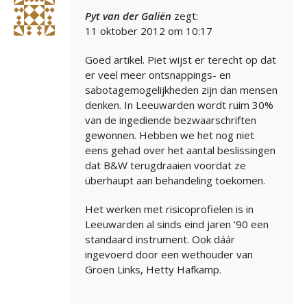
Pyt van der Galiën
zegt:
11 oktober 2012 om 10:17
Goed artikel. Piet wijst er terecht op dat
er veel meer ontsnappings- en
sabotagemogelijkheden zijn dan mensen
denken. In Leeuwarden wordt ruim 30%
van de ingediende bezwaarschriften
gewonnen. Hebben we het nog niet
eens gehad over het aantal beslissingen
dat B&W terugdraaien voordat ze
überhaupt aan behandeling toekomen.
Het werken met risicoprofielen is in
Leeuwarden al sinds eind jaren ’90 een
standaard instrument. Ook dáár
ingevoerd door een wethouder van
Groen Links, Hetty Hafkamp.