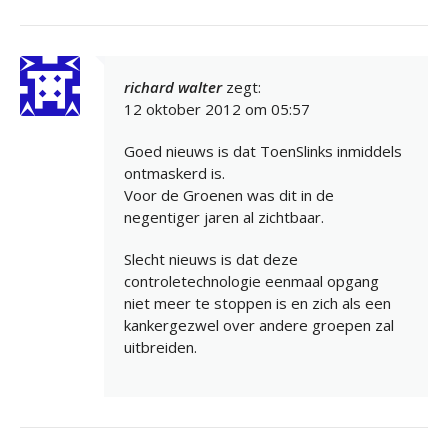
richard walter
zegt:
12 oktober 2012 om 05:57
Goed nieuws is dat ToenSlinks inmiddels
ontmaskerd is.
Voor de Groenen was dit in de
negentiger jaren al zichtbaar.
Slecht nieuws is dat deze
controletechnologie eenmaal opgang
niet meer te stoppen is en zich als een
kankergezwel over andere groepen zal
uitbreiden.