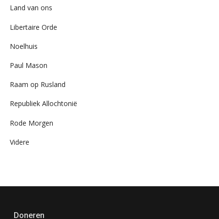
Land van ons
Libertaire Orde
Noelhuis
Paul Mason
Raam op Rusland
Republiek Allochtonië
Rode Morgen
Videre
Doneren