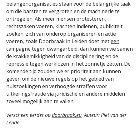
belangenorganisaties staan voor de belangrijke taak
om die barsten te vergroten en de machinerie te
ontregelen. Als meer mensen protesteren,
rechtszaken voeren, klachten indienen, publiciteit
zoeken, zich van onderop organiseren en actie
voeren, zoals Doorbraak in Leiden doet met
een
campagne tegen dwangarbeid
, dan kunnen we samen
de krakkemikkigheid van de disciplinering en de
repressie tegen werklozen in het zonnetje zetten. De
komende tijd zouden we er prioriteit aan kunnen
geven om de nieuwe regels op het gebied van
huiszoekingen en verhoogde straffen voor
uitkeringsfraude via juridische en andere middelen
zoveel mogelijk aan te vallen.
Verscheen eerder op
doorbraak.eu
. Auteur: Piet van der
Lende