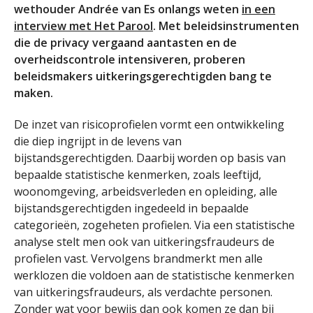
wethouder Andrée van Es onlangs weten
in een
interview met Het Parool
. Met beleidsinstrumenten
die de privacy vergaand aantasten en de
overheidscontrole intensiveren, proberen
beleidsmakers uitkeringsgerechtigden bang te
maken.
De inzet van risicoprofielen vormt een ontwikkeling
die diep ingrijpt in de levens van
bijstandsgerechtigden. Daarbij worden op basis van
bepaalde statistische kenmerken, zoals leeftijd,
woonomgeving, arbeidsverleden en opleiding, alle
bijstandsgerechtigden ingedeeld in bepaalde
categorieën, zogeheten profielen. Via een statistische
analyse stelt men ook van uitkeringsfraudeurs de
profielen vast. Vervolgens brandmerkt men alle
werklozen die voldoen aan de statistische kenmerken
van uitkeringsfraudeurs, als verdachte personen.
Zonder wat voor bewijs dan ook komen ze dan bij