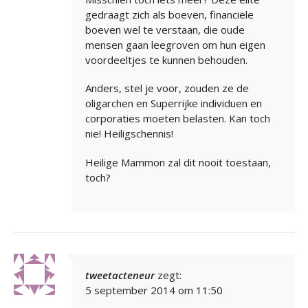
gedraagt zich als boeven, financiële
boeven wel te verstaan, die oude
mensen gaan leegroven om hun eigen
voordeeltjes te kunnen behouden.
Anders, stel je voor, zouden ze de
oligarchen en Superrijke individuen en
corporaties moeten belasten. Kan toch
nie! Heiligschennis!
Heilige Mammon zal dit nooit toestaan,
toch?
tweetacteneur
zegt:
5 september 2014 om 11:50