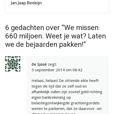
Jan Jaap Bedeijn
6 gedachten over “We missen
660 miljoen. Weet je wat? Laten
we de bejaarden pakken!”
De Sjaak
zegt:
5 september 2014 om 08:42
Helaas, helaas! De zittende elite heeft
tegen de tijd dat ze zelf oud en
afhankelijk zullen zijn zoveel geld richting
eigen bankrekening op
belastingontwijkingde grachtengordels
weten te parkeren, dat ze daarvoor -en