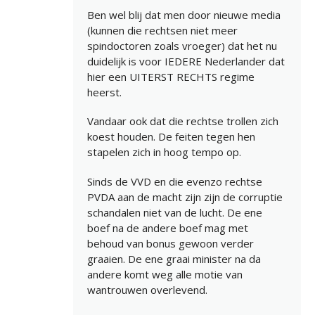
Ben wel blij dat men door nieuwe media
(kunnen die rechtsen niet meer
spindoctoren zoals vroeger) dat het nu
duidelijk is voor IEDERE Nederlander dat
hier een UITERST RECHTS regime
heerst.
Vandaar ook dat die rechtse trollen zich
koest houden. De feiten tegen hen
stapelen zich in hoog tempo op.
Sinds de VVD en die evenzo rechtse
PVDA aan de macht zijn zijn de corruptie
schandalen niet van de lucht. De ene
boef na de andere boef mag met
behoud van bonus gewoon verder
graaien. De ene graai minister na da
andere komt weg alle motie van
wantrouwen overlevend.