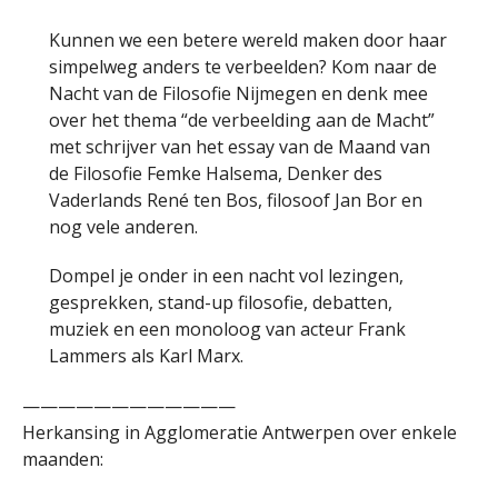
Kunnen we een betere wereld maken door haar
simpelweg anders te verbeelden? Kom naar de
Nacht van de Filosofie Nijmegen en denk mee
over het thema “de verbeelding aan de Macht”
met schrijver van het essay van de Maand van
de Filosofie Femke Halsema, Denker des
Vaderlands René ten Bos, filosoof Jan Bor en
nog vele anderen.
Dompel je onder in een nacht vol lezingen,
gesprekken, stand-up filosofie, debatten,
muziek en een monoloog van acteur Frank
Lammers als Karl Marx.
————————————
Herkansing in Agglomeratie Antwerpen over enkele
maanden: