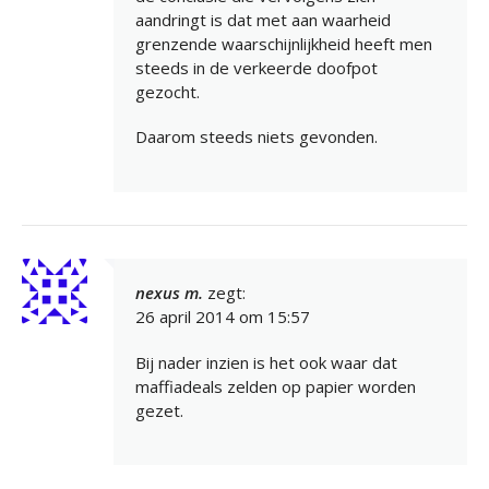
aandringt is dat met aan waarheid
grenzende waarschijnlijkheid heeft men
steeds in de verkeerde doofpot
gezocht.
Daarom steeds niets gevonden.
nexus m.
zegt:
26 april 2014 om 15:57
Bij nader inzien is het ook waar dat
maffiadeals zelden op papier worden
gezet.