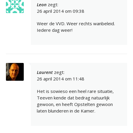
Leon
zegt:
26 april 2014 om 09:38
Weer de VVD. Weer rechts wanbeleid.
Iedere dag weer!
Laurent
zegt:
26 april 2014 om 11:48
Het is sowieso een heel rare situatie,
Teeven kende dat bedrag natuurlijk
gewoon, en heeft Opstelten gewoon
laten blunderen in de Kamer.