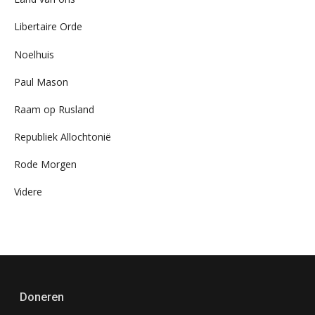
Libertaire Orde
Noelhuis
Paul Mason
Raam op Rusland
Republiek Allochtonië
Rode Morgen
Videre
Doneren