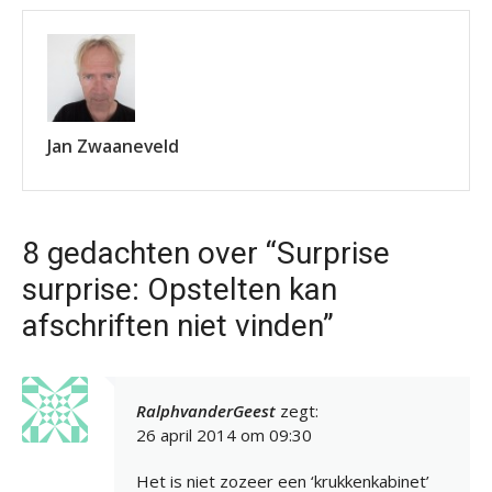
Jan Zwaaneveld
8 gedachten over “Surprise
surprise: Opstelten kan
afschriften niet vinden”
RalphvanderGeest
zegt:
26 april 2014 om 09:30
Het is niet zozeer een ‘krukkenkabinet’