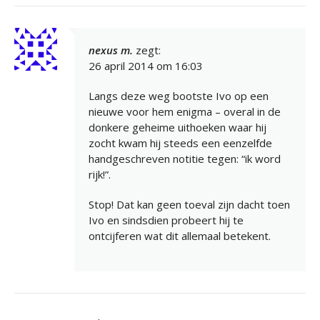
nexus m.
zegt:
26 april 2014 om 16:03
Langs deze weg bootste Ivo op een
nieuwe voor hem enigma – overal in de
donkere geheime uithoeken waar hij
zocht kwam hij steeds een eenzelfde
handgeschreven notitie tegen: “ik word
rijk!”.
Stop! Dat kan geen toeval zijn dacht toen
Ivo en sindsdien probeert hij te
ontcijferen wat dit allemaal betekent.