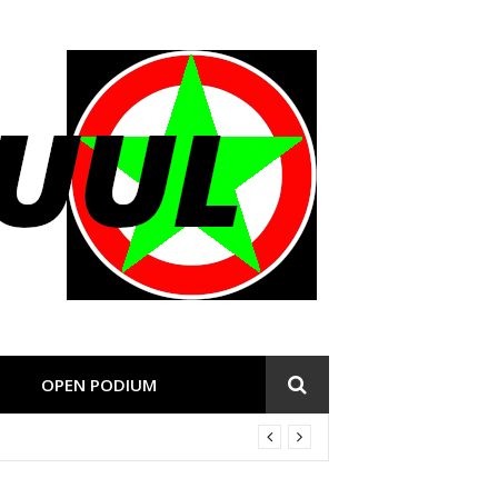
OPEN PODIUM