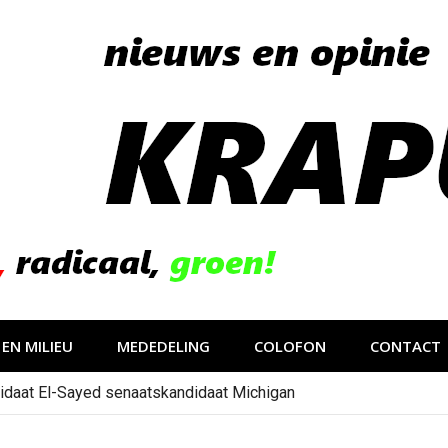
EN MILIEU
MEDEDELING
COLOFON
CONTACT
idaat El-Sayed senaatskandidaat Michigan