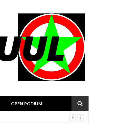
OPEN PODIUM