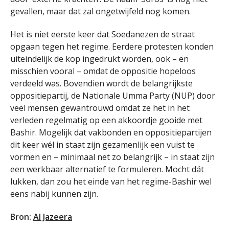
gevallen, maar dat zal ongetwijfeld nog komen.
Het is niet eerste keer dat Soedanezen de straat
opgaan tegen het regime. Eerdere protesten konden
uiteindelijk de kop ingedrukt worden, ook – en
misschien vooral – omdat de oppositie hopeloos
verdeeld was. Bovendien wordt de belangrijkste
oppositiepartij, de Nationale Umma Party (NUP) door
veel mensen gewantrouwd omdat ze het in het
verleden regelmatig op een akkoordje gooide met
Bashir. Mogelijk dat vakbonden en oppositiepartijen
dit keer wél in staat zijn gezamenlijk een vuist te
vormen en – minimaal net zo belangrijk – in staat zijn
een werkbaar alternatief te formuleren. Mocht dát
lukken, dan zou het einde van het regime-Bashir wel
eens nabij kunnen zijn.
Bron:
Al Jazeera