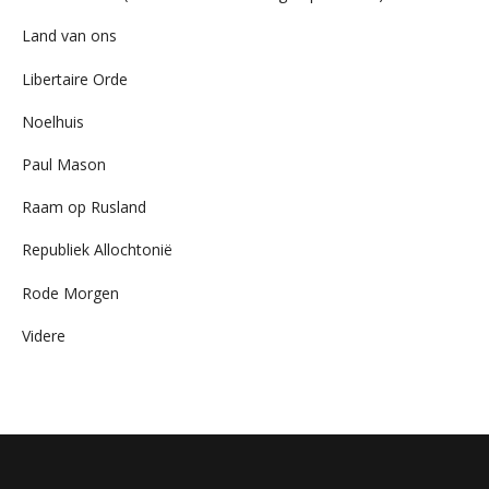
Land van ons
Libertaire Orde
Noelhuis
Paul Mason
Raam op Rusland
Republiek Allochtonië
Rode Morgen
Videre