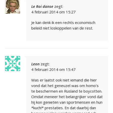
Le Roi danse
zegt:
4 februari 2014 om 15:27
Je kan denk ik een rechts economisch
beleid niet loskoppelen van de rest.
Leon
zegt:
4 februari 2014 om 15:47
Was er laatst ook niet iemand die hier
vond dat het geneuzel was om homo’s
te beschermen en Rusland te boycotten.
Omdat meneer het belangrijker vond dat
hij kon genieten van sportmensen en hun
*kuch!* prestaties. En dat daarbij dan