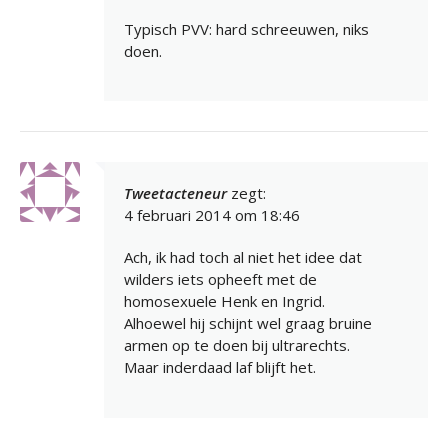
Typisch PVV: hard schreeuwen, niks
doen.
Tweetacteneur
zegt:
4 februari 2014 om 18:46
Ach, ik had toch al niet het idee dat
wilders iets opheeft met de
homosexuele Henk en Ingrid.
Alhoewel hij schijnt wel graag bruine
armen op te doen bij ultrarechts.
Maar inderdaad laf blijft het.