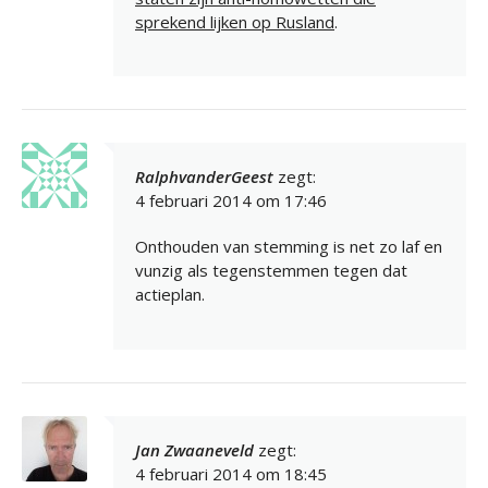
sprekend lijken op Rusland
.
RalphvanderGeest
zegt:
4 februari 2014 om 17:46
Onthouden van stemming is net zo laf en
vunzig als tegenstemmen tegen dat
actieplan.
Jan Zwaaneveld
zegt:
4 februari 2014 om 18:45