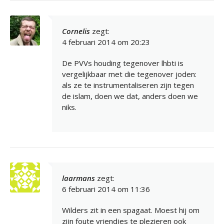
Cornelis
zegt:
4 februari 2014 om 20:23
De PVVs houding tegenover lhbti is
vergelijkbaar met die tegenover joden:
als ze te instrumentaliseren zijn tegen
de islam, doen we dat, anders doen we
niks.
laarmans
zegt:
6 februari 2014 om 11:36
Wilders zit in een spagaat. Moest hij om
zijn foute vriendjes te plezieren ook