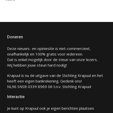
Doneren
Deze nieuws- en opiniesite is niet-commercieel,
onafhankelijk en 100% gratis voor iedereen.
Dat is enkel mogelijk door de steun van onze lezers.
Wij hebben jouw steun hard nodig!
Krapuul is nu de uitgave van de Stichting Krapuul en het
heeft een eigen bankrekening. Gedenk ons!
NL96 SNSB 0339 8969 06 t.n.v. Stichting Krapuul
Interactie
Je kunt op Krapuul ook je eigen berichten plaatsen.