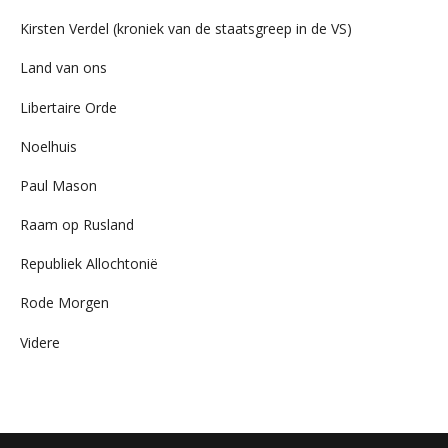
Kirsten Verdel (kroniek van de staatsgreep in de VS)
Land van ons
Libertaire Orde
Noelhuis
Paul Mason
Raam op Rusland
Republiek Allochtonië
Rode Morgen
Videre