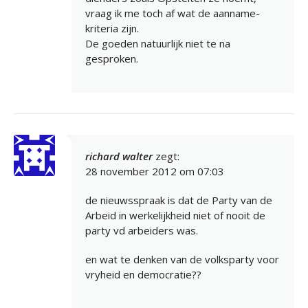
vraag ik me toch af wat de aanname-
kriteria zijn.
De goeden natuurlijk niet te na
gesproken.
richard walter
zegt:
28 november 2012 om 07:03
de nieuwsspraak is dat de Party van de
Arbeid in werkelijkheid niet of nooit de
party vd arbeiders was.
en wat te denken van de volksparty voor
vryheid en democratie??