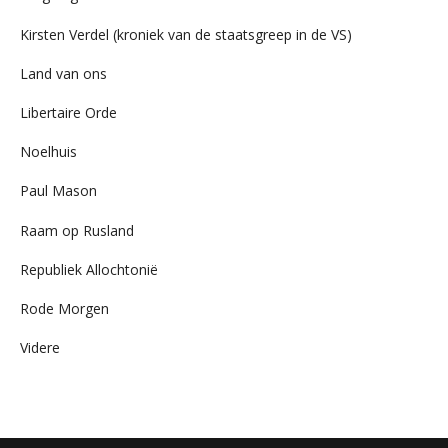
Kirsten Verdel (kroniek van de staatsgreep in de VS)
Land van ons
Libertaire Orde
Noelhuis
Paul Mason
Raam op Rusland
Republiek Allochtonië
Rode Morgen
Videre