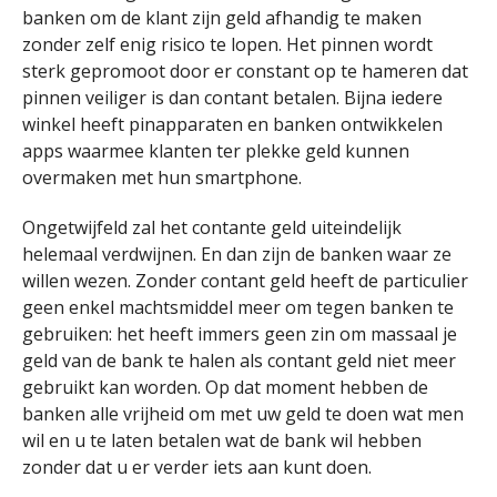
banken om de klant zijn geld afhandig te maken
zonder zelf enig risico te lopen. Het pinnen wordt
sterk gepromoot door er constant op te hameren dat
pinnen veiliger is dan contant betalen. Bijna iedere
winkel heeft pinapparaten en banken ontwikkelen
apps waarmee klanten ter plekke geld kunnen
overmaken met hun smartphone.
Ongetwijfeld zal het contante geld uiteindelijk
helemaal verdwijnen. En dan zijn de banken waar ze
willen wezen. Zonder contant geld heeft de particulier
geen enkel machtsmiddel meer om tegen banken te
gebruiken: het heeft immers geen zin om massaal je
geld van de bank te halen als contant geld niet meer
gebruikt kan worden. Op dat moment hebben de
banken alle vrijheid om met uw geld te doen wat men
wil en u te laten betalen wat de bank wil hebben
zonder dat u er verder iets aan kunt doen.