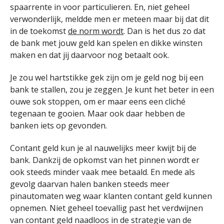
spaarrente in voor particulieren. En, niet geheel
verwonderlijk, meldde men er meteen maar bij dat dit
in de toekomst
de norm wordt
. Dan is het dus zo dat
de bank met jouw geld kan spelen en dikke winsten
maken en dat jij daarvoor nog betaalt ook.
Je zou wel hartstikke gek zijn om je geld nog bij een
bank te stallen, zou je zeggen. Je kunt het beter in een
ouwe sok stoppen, om er maar eens een cliché
tegenaan te gooien. Maar ook daar hebben de
banken iets op gevonden.
Contant geld kun je al nauwelijks meer kwijt bij de
bank. Dankzij de opkomst van het pinnen wordt er
ook steeds minder vaak mee betaald. En mede als
gevolg daarvan halen banken steeds meer
pinautomaten weg waar klanten contant geld kunnen
opnemen. Niet geheel toevallig past het verdwijnen
van contant geld naadloos in de strategie van de