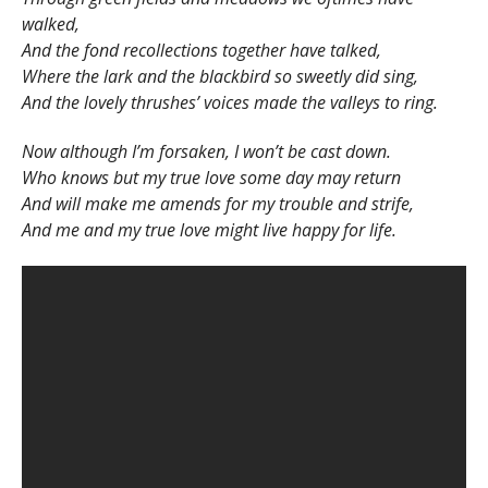
walked,
And the fond recollections together have talked,
Where the lark and the blackbird so sweetly did sing,
And the lovely thrushes’ voices made the valleys to ring.
Now although I’m forsaken, I won’t be cast down.
Who knows but my true love some day may return
And will make me amends for my trouble and strife,
And me and my true love might live happy for life.