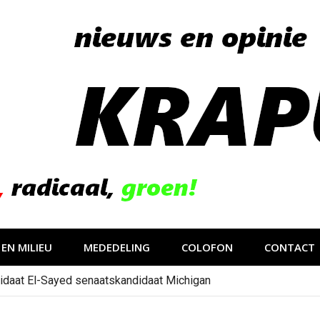
EN MILIEU
MEDEDELING
COLOFON
CONTACT
idaat El-Sayed senaatskandidaat Michigan