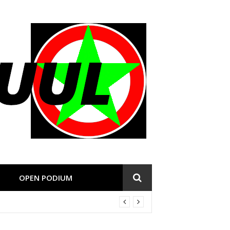
OPEN PODIUM